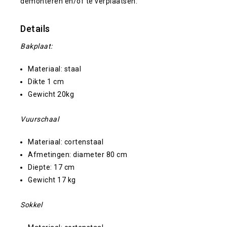
demonteren en/of te verplaatsen.
Details
Bakplaat:
Materiaal: staal
Dikte 1 cm
Gewicht 20kg
Vuurschaal
Materiaal: cortenstaal
Afmetingen: diameter 80 cm
Diepte: 17 cm
Gewicht 17 kg
Sokkel