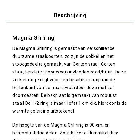
Beschrijving
Magma Grillring
De Magma Grillring is gemaakt van verschillende
duurzame staalsoorten, zo zijn de sokkel en het
stookgedeelte gemaakt van Corten staal. Corten
staal; verkleurt door weersinvloeden rood/bruin. Deze
verkleuring zorgt voor een beschermlaag aan de
buitenkant van de haard waardoor deze niet zal
doorroesten. De bakplaat is gemaakt van robuust
staal! De 1/2 ring is maar liefst 1 cm dik, hierdoor is de
warmte geleiding uitstekend!
De hoogte van de Magma Grillring is 90 cm, en
bestaat uit drie delen. Zo is hij redelijk makkelijk te