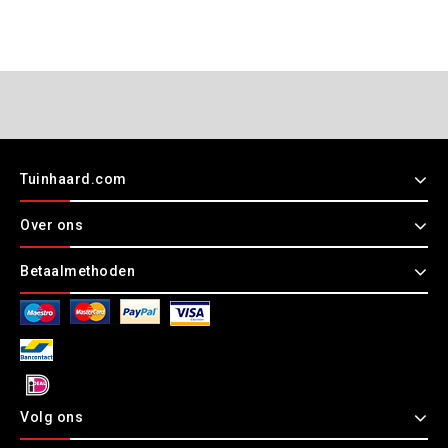
Tuinhaard.com
Over ons
Betaalmethoden
Volg ons