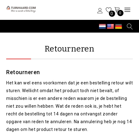
0
0
Retourneren
Retourneren
Het kan wel eens voorkomen dat je een bestelling retour wilt
sturen. Wellicht omdat het product toch niet bevalt, of
misschien is er een andere reden waarom je de bestelling
niet zou willen hebben. Wat de reden ook is, je hebt het
recht de bestelling tot 14 dagen na ontvangst zonder
opgave van reden te annuleren. Na annulering heb je nog 14
dagen om het product retour te sturen.