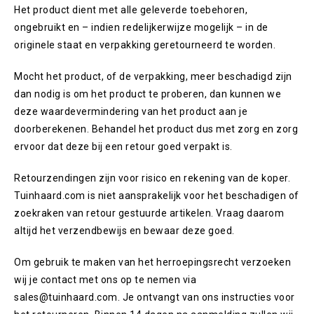
Het product dient met alle geleverde toebehoren,
ongebruikt en – indien redelijkerwijze mogelijk – in de
originele staat en verpakking geretourneerd te worden.
Mocht het product, of de verpakking, meer beschadigd zijn
dan nodig is om het product te proberen, dan kunnen we
deze waardevermindering van het product aan je
doorberekenen. Behandel het product dus met zorg en zorg
ervoor dat deze bij een retour goed verpakt is.
Retourzendingen zijn voor risico en rekening van de koper.
Tuinhaard.com is niet aansprakelijk voor het beschadigen of
zoekraken van retour gestuurde artikelen. Vraag daarom
altijd het verzendbewijs en bewaar deze goed.
Om gebruik te maken van het herroepingsrecht verzoeken
wij je contact met ons op te nemen via
sales@tuinhaard.com. Je ontvangt van ons instructies voor