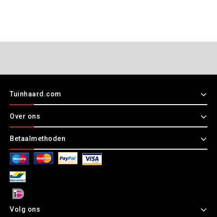
Tuinhaard.com
Over ons
Betaalmethoden
Volg ons