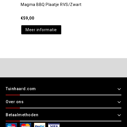
Magma BBQ Plaatje RVS/Zwart
€
59,00
Meer informatie
Tuinhaard.com
Over ons
Betaalmethoden