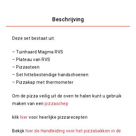
Beschrijving
Deze set bestaat uit:
– Tuinhaard Magma RVS
– Plateau van RVS
– Pizzasteen
– Set hittebestendige handschoenen
– Pizzakap met thermometer
Om de pizza veilig uit de oven te halen kunt u gebruik
maken van een
pizzaschep
klik
hier
voor heerlijke pizzarecepten
Bekijk
hier de Handleiding voor het pizzabakken in de