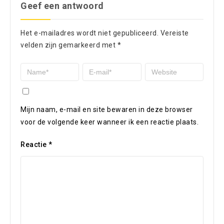
Geef een antwoord
Het e-mailadres wordt niet gepubliceerd.
Vereiste
velden zijn gemarkeerd met
*
Mijn naam, e-mail en site bewaren in deze browser
voor de volgende keer wanneer ik een reactie plaats.
Reactie
*