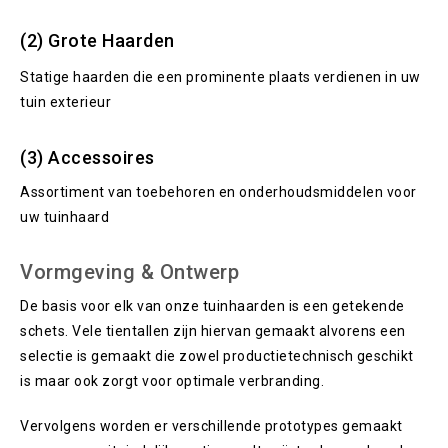
(2) Grote Haarden
Statige haarden die een prominente plaats verdienen in uw
tuin exterieur
(3) Accessoires
Assortiment van toebehoren en onderhoudsmiddelen voor
uw tuinhaard
Vormgeving & Ontwerp
De basis voor elk van onze tuinhaarden is een getekende
schets. Vele tientallen zijn hiervan gemaakt alvorens een
selectie is gemaakt die zowel productietechnisch geschikt
is maar ook zorgt voor optimale verbranding.
Vervolgens worden er verschillende prototypes gemaakt