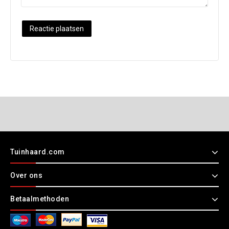
Tuinhaard.com
Over ons
Betaalmethoden