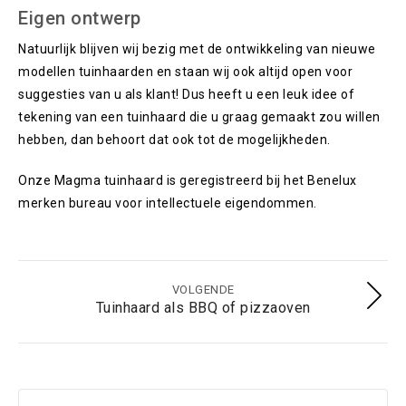
Eigen ontwerp
Natuurlijk blijven wij bezig met de ontwikkeling van nieuwe
modellen tuinhaarden en staan wij ook altijd open voor
suggesties van u als klant! Dus heeft u een leuk idee of
tekening van een tuinhaard die u graag gemaakt zou willen
hebben, dan behoort dat ook tot de mogelijkheden.
Onze Magma tuinhaard is geregistreerd bij het Benelux
merken bureau voor intellectuele eigendommen.
VOLGENDE
Tuinhaard als BBQ of pizzaoven