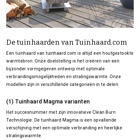
De tuinhaarden van Tuinhaard.com
Een tuinhaard van tuinhaard.com is altijd een houtgestookte
warmtebron. Onze doelstelling is het creëren van een
bijzonder vormgegeven ontwerp met optimale
verbrandingsmogelijkheden en stralingswarmte. Onze
modellen zijn in verschillende categorieën in te delen.
(1) Tuinhaard Magma varianten
Het succesnummer met zijn innovatieve Clean Burn
Technologie. De tuinhaard Magma is een opvallende
verschijning met een optimale verbranding en heerlijke
stralingswarmte.