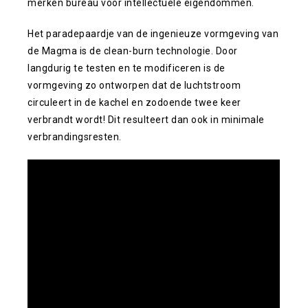
merken bureau voor intellectuele eigendommen.
Het paradepaardje van de ingenieuze vormgeving van
de Magma is de clean-burn technologie. Door
langdurig te testen en te modificeren is de
vormgeving zo ontworpen dat de luchtstroom
circuleert in de kachel en zodoende twee keer
verbrandt wordt! Dit resulteert dan ook in minimale
verbrandingsresten.