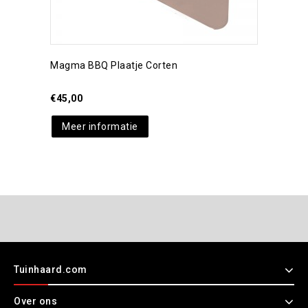
Magma BBQ Plaatje Corten
€
45,00
Meer informatie
Tuinhaard.com
Over ons