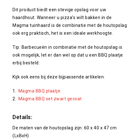
Dit product biedt een stevige opslag voor uw
haardhout. Wanneer u pizza’s wilt bakken in de
Magma tuinhaard is de combinatie met de houtopslag
ook erg praktisch, het is een ideale werkhoogte.
Tip: Barbecueën in combinatie met de houtopslag is
ook mogelijk, let er dan wel op dat u een BBQ plaatje
erbij besteld.
Kijk ook eens bij deze bijpassende artikelen:
Magma BBQ plaatje
Magma BBQ set zwart gecoat
Details:
De maten van de houtopslag zijn: 60 x 40 x 47 cm
(LxBxH)