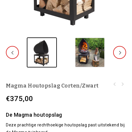
Magma Houtopslag Corten/zwart
€
375,00
De Magma houtopslag
Deze prachtige rechthoekige houtopslag past uitstekend bij