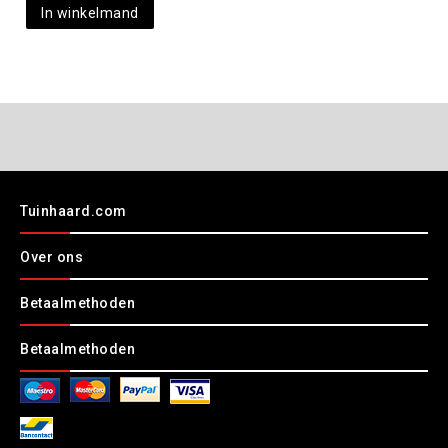
In winkelmand
Tuinhaard.com
Over ons
Betaalmethoden
Betaalmethoden