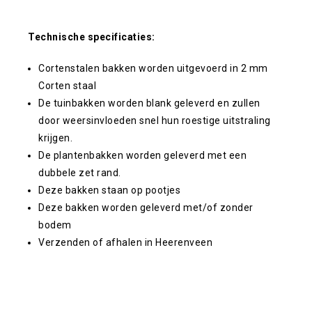
Technische specificaties:
Cortenstalen bakken worden uitgevoerd in 2 mm
Corten staal
De tuinbakken worden blank geleverd en zullen
door weersinvloeden snel hun roestige uitstraling
krijgen.
De plantenbakken worden geleverd met een
dubbele zet rand.
Deze bakken staan op pootjes
Deze bakken worden geleverd met/of zonder
bodem
Verzenden of afhalen in Heerenveen