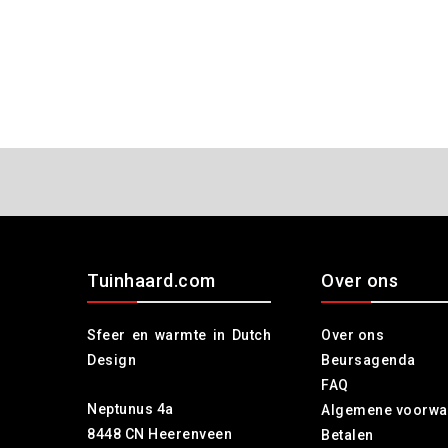
Tuinhaard.com
Over ons
Sfeer en warmte in Dutch
Over ons
Design
Beursagenda
FAQ
Neptunus 4a
Algemene voorwa
8448 CN Heerenveen
Betalen