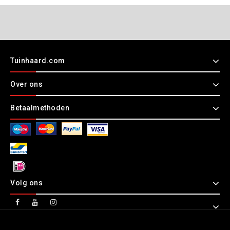
Tuinhaard.com
Over ons
Betaalmethoden
Volg ons
Copyright © 2026 Tuinhaard.com