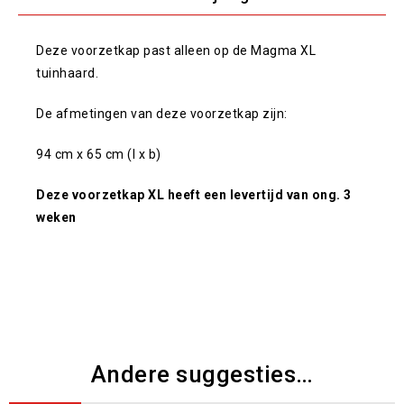
Deze voorzetkap past alleen op de Magma XL
tuinhaard.
De afmetingen van deze voorzetkap zijn:
94 cm x 65 cm (l x b)
Deze voorzetkap XL heeft een levertijd van ong. 3
weken
Andere suggesties…