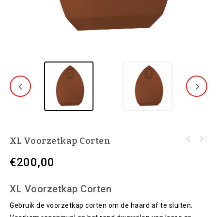
XL Voorzetkap Corten
€
200,00
XL Voorzetkap Corten
Gebruik de voorzetkap corten om de haard af te sluiten.