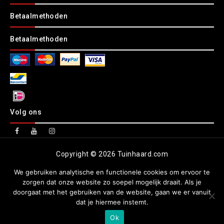
Betaalmethoden
Betaalmethoden
Volg ons
Copyright © 2026 Tuinhaard.com
We gebruiken analytische en functionele cookies om ervoor te
zorgen dat onze website zo soepel mogelijk draait. Als je
doorgaat met het gebruiken van de website, gaan we er vanuit
dat je hiermee instemt.
Ok