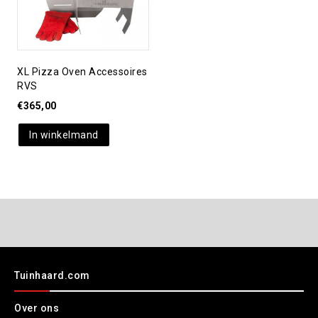
XL Pizza Oven Accessoires
RVS
€
365,00
In winkelmand
Tuinhaard.com
Over ons