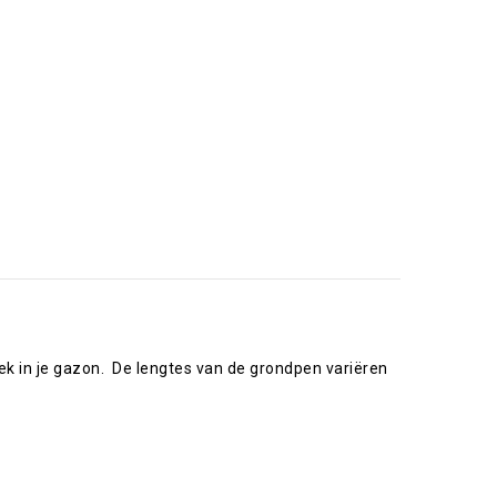
ek in je gazon. De lengtes van de grondpen variëren