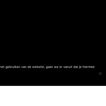
 het gebruiken van de website, gaan we er vanuit dat je hiermee