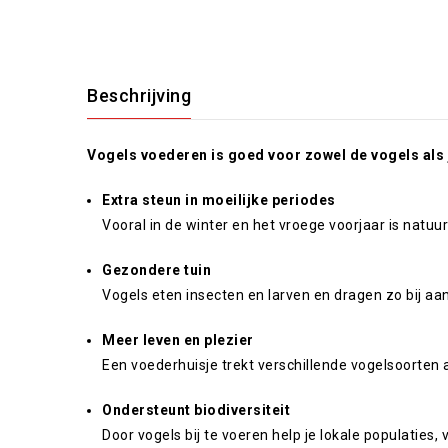
Beschrijving
Vogels voederen is goed voor zowel de vogels als j
Extra steun in moeilijke periodes
Vooral in de winter en het vroege voorjaar is natuur
Gezondere tuin
Vogels eten insecten en larven en dragen zo bij aan
Meer leven en plezier
Een voederhuisje trekt verschillende vogelsoorten a
Ondersteunt biodiversiteit
Door vogels bij te voeren help je lokale populatie