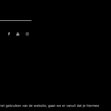
 het gebruiken van de website, gaan we er vanuit dat je hiermee