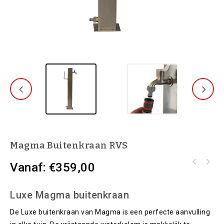
Magma Buitenkraan RVS
Vanaf:
€
359,00
Luxe Magma buitenkraan
De Luxe buitenkraan van Magma is een perfecte aanvulling