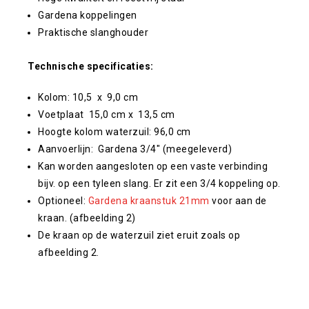
Gardena koppelingen
Praktische slanghouder
Technische specificaties:
Kolom: 10,5 x 9,0 cm
Voetplaat 15,0 cm x 13,5 cm
Hoogte kolom waterzuil: 96,0 cm
Aanvoerlijn: Gardena 3/4″ (meegeleverd)
Kan worden aangesloten op een vaste verbinding
bijv. op een tyleen slang. Er zit een 3/4 koppeling op.
Optioneel:
Gardena kraanstuk 21mm
voor aan de
kraan. (afbeelding 2)
De kraan op de waterzuil ziet eruit zoals op
afbeelding 2.