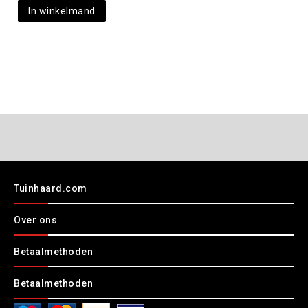
In winkelmand
Tuinhaard.com
Over ons
Betaalmethoden
Betaalmethoden