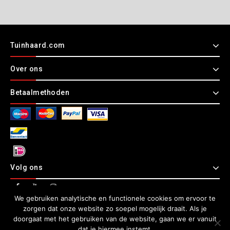
Tuinhaard.com
Over ons
Betaalmethoden
Volg ons
We gebruiken analytische en functionele cookies om ervoor te
zorgen dat onze website zo soepel mogelijk draait. Als je
Copyright © 2026 Tuinhaard.com
doorgaat met het gebruiken van de website, gaan we er vanuit
dat je hiermee instemt.