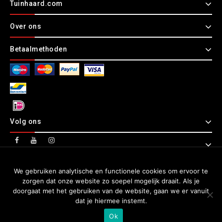
Tuinhaard.com
Over ons
Betaalmethoden
Volg ons
Copyright © 2026 Tuinhaard.com
We gebruiken analytische en functionele cookies om ervoor te
zorgen dat onze website zo soepel mogelijk draait. Als je
doorgaat met het gebruiken van de website, gaan we er vanuit
dat je hiermee instemt.
Ok