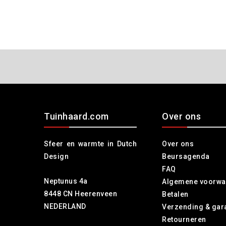
Tuinhaard.com
Over ons
Sfeer en warmte in Dutch
Over ons
Design
Beursagenda
FAQ
Neptunus 4a
Algemene voorwa
8448 CN Heerenveen
Betalen
NEDERLAND
Verzending & gar
Retourneren