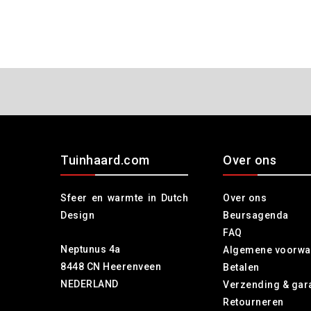
Tuinhaard.com
Over ons
Sfeer en warmte in Dutch
Over ons
Design
Beursagenda
FAQ
Neptunus 4a
Algemene voorwa
8448 CN Heerenveen
Betalen
NEDERLAND
Verzending & gar
Retourneren