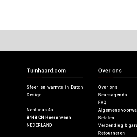
Tuinhaard.com
Over ons
Sfeer en warmte in Dutch
Over ons
Design
Beursagenda
FAQ
Neptunus 4a
Algemene voorwa
8448 CN Heerenveen
Betalen
NEDERLAND
Verzending & gar
Retourneren